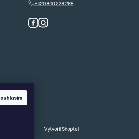
+420 800 228 288
ouhlasím
Vytvořil Shoptet